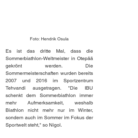
Foto: Hendrik Osula
Es ist das dritte Mal, dass die 
Sommerbiathlon-Weltmeister in Otepää 
gekrönt werden. Die 
Sommermeisterschaften wurden bereits 
2007 und 2016 im Sportzentrum 
Tehvandi ausgetragen. "Die IBU 
schenkt dem Sommerbiathlon immer 
mehr Aufmerksamkeit, weshalb 
Biathlon nicht mehr nur im Winter, 
sondern auch im Sommer im Fokus der 
Sportwelt steht," so Nigol.