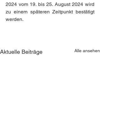
2024 vom 19. bis 25. August 2024 wird 
zu einem späteren Zeitpunkt bestätigt 
werden.
Alle ansehen
Aktuelle Beiträge