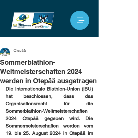
Otepää
Sommerbiathlon-
Weltmeisterschaften 2024
werden in Otepää ausgetragen
Die Internationale Biathlon-Union (IBU) 
hat beschlossen, dass das 
Organisationsrecht für die 
Sommerbiathlon-Weltmeisterschaften 
2024 Otepää gegeben wird. Die 
Sommermeisterschaften werden vom 
19. bis 25. August 2024 in Otepää im 