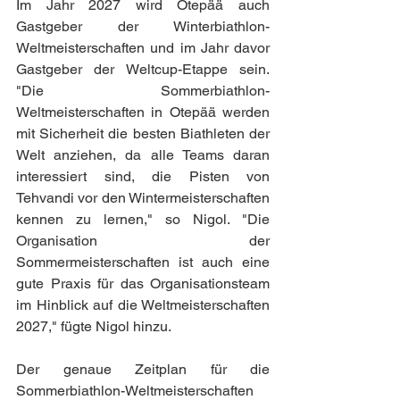
Im Jahr 2027 wird Otepää auch 
Gastgeber der Winterbiathlon-
Weltmeisterschaften und im Jahr davor 
Gastgeber der Weltcup-Etappe sein. 
"Die Sommerbiathlon-
Weltmeisterschaften in Otepää werden 
mit Sicherheit die besten Biathleten der 
Welt anziehen, da alle Teams daran 
interessiert sind, die Pisten von 
Tehvandi vor den Wintermeisterschaften 
kennen zu lernen," so Nigol. "Die 
Organisation der 
Sommermeisterschaften ist auch eine 
gute Praxis für das Organisationsteam 
im Hinblick auf die Weltmeisterschaften 
2027," fügte Nigol hinzu.
Der genaue Zeitplan für die 
Sommerbiathlon-Weltmeisterschaften 