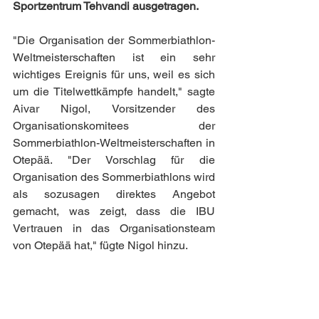
Sportzentrum Tehvandi ausgetragen.
"Die Organisation der Sommerbiathlon-
Weltmeisterschaften ist ein sehr 
wichtiges Ereignis für uns, weil es sich 
um die Titelwettkämpfe handelt," sagte 
Aivar Nigol, Vorsitzender des 
Organisationskomitees der 
Sommerbiathlon-Weltmeisterschaften in 
Otepää. "Der Vorschlag für die 
Organisation des Sommerbiathlons wird 
als sozusagen direktes Angebot 
gemacht, was zeigt, dass die IBU 
Vertrauen in das Organisationsteam 
von Otepää hat," fügte Nigol hinzu.