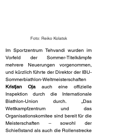
Foto: Reiko Kolatsk
Im Sportzentrum Tehvandi wurden im 
Vorfeld der Sommer-Titelkämpfe 
mehrere Neuerungen vorgenommen, 
und kürzlich führte der Direktor der IBU-
Sommerbiathlon-Weltmeisterschaften 
Kristjan Oja
 auch eine offizielle 
Inspektion durch die Internationale 
Biathlon-Union durch. „Das 
Wettkampfzentrum und das 
Organisationskomitee sind bereit für die 
Meisterschaften 
– 
sowohl der 
Schießstand als auch die Rollenstrecke 