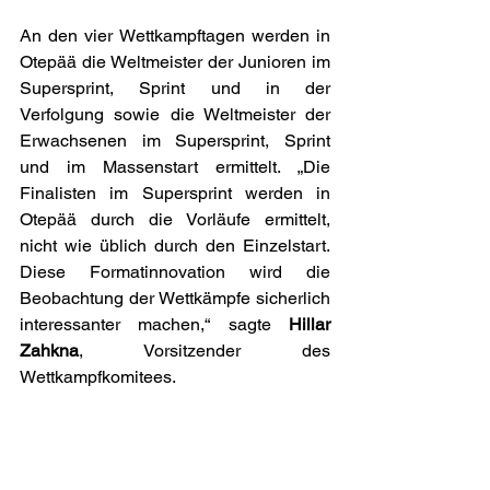
An den vier Wettkampftagen werden in 
Otepää die Weltmeister der Junioren im 
Supersprint, Sprint und in der 
Verfolgung sowie die Weltmeister der 
Erwachsenen im Supersprint, Sprint 
und im Massenstart ermittelt. „Die 
Finalisten im Supersprint werden in 
Otepää durch die Vorläufe ermittelt, 
nicht wie üblich durch den Einzelstart. 
Diese Formatinnovation wird die 
Beobachtung der Wettkämpfe sicherlich 
interessanter machen,“ sagte 
Hillar 
Zahkna
, Vorsitzender des 
Wettkampfkomitees.