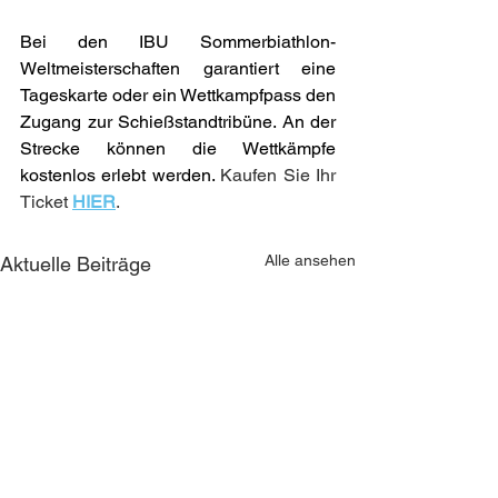
Bei den IBU Sommerbiathlon-
Weltmeisterschaften garantiert eine 
Tageskarte oder ein Wettkampfpass den 
Zugang zur Schießstandtribüne. An der 
Strecke können die Wettkämpfe 
kostenlos erlebt werden. 
Kaufen Sie Ihr 
Ticket 
HIER
.
Alle ansehen
Aktuelle Beiträge